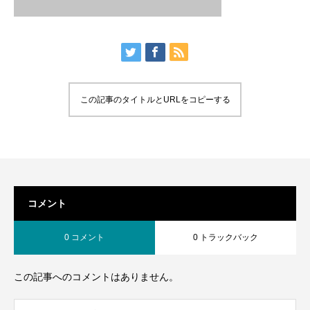
この記事のタイトルとURLをコピーする
コメント
0 コメント
0 トラックバック
この記事へのコメントはありません。