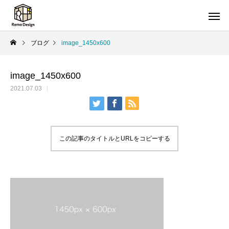
ブログ
image_1450x600
image_1450x600
2021.07.03
この記事のタイトルとURLをコピーする